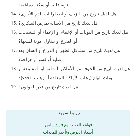
بنوبة قلبية أو سكتة دماغية؟
هل لديك تاريخ من النزيف أو اضطرابات الدم الأخرى؟
هل لديك تاريخ من الإصابة بمرض السكري؟
هل لديك تاريخ من النوبات أو الإغماء أو الإغماء أو التشنجات
أو الصرع أو تتناول أدوية لمنعها؟
هل لديك تاريخ من مشاكل الظهر أو الذراع أو الساق بعد
إصابة أو كسر أو جراحة؟
هل لديك تاريخ من الخوف من الأماكن المغلقة أو المفتوحة أو
نوبات الهلع (رهاب الأماكن المغلقة أو رهاب الخلاء)؟
هل لديك تاريخ من فغر القولون؟
روابط سريعة
قواعد الغوص مع قرش النمر
أسعار الغوص وتأجير المعدات