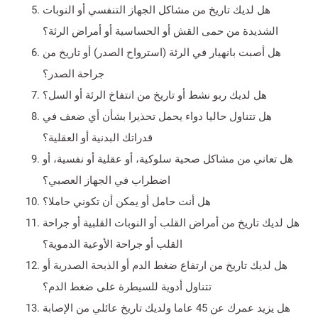
هل لديك تاريخ من مشاكل الجهاز التنفسي أو النوبات
الشديدة من حمى القش أو الحساسية أو أمراض الرئة؟
هل أصبت بانهيار في الرئة (استرواح الصدر) أو تاريخ من
جراحة الصدر؟
هل لديك ربو نشط أو تاريخ من انتفاخ الرئة أو السل؟
هل تتناول حاليا دواء يحمل تحذيرا بشأن أي ضعف في
قدراتك البدنية أو العقلية؟
هل تعاني من مشاكل صحية سلوكية، أو عقلية أو نفسية، أو
اضطراب في الجهاز العصبي؟
هل أنت حامل أو يمكن أن تكوني حاملا؟
هل لديك تاريخ من أمراض القلب أو النوبات القلبية أو جراحة
القلب أو جراحة الأوعية الدموية؟
هل لديك تاريخ من ارتفاع ضغط الدم أو الذبحة الصدرية أو
تتناول أدوية للسيطرة على ضغط الدم؟
هل يزيد عمرك عن 45 عاما ولديك تاريخ عائلي من الإصابة