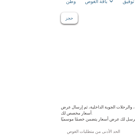
توفيق
باقة الغوص
وطن
حجز
، والرحلات الجوية الداخلية، ثم إرسال عرض
أسعار مخصص لك.
الحد الأدنى من متطلبات الغوص